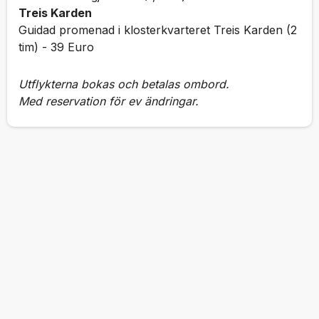
Treis Karden
Guidad promenad i klosterkvarteret Treis Karden (2
tim) - 39 Euro
Utflykterna bokas och betalas ombord.
Med reservation för ev ändringar.