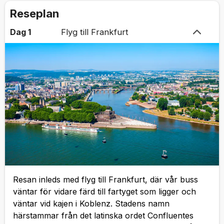
Reseplan
Dag 1
Flyg till Frankfurt
Resan inleds med flyg till Frankfurt, där vår buss
väntar för vidare färd till fartyget som ligger och
väntar vid kajen i Koblenz. Stadens namn
härstammar från det latinska ordet Confluentes