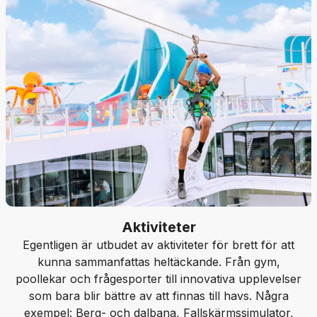
Aktiviteter
Egentligen är utbudet av aktiviteter för brett för att
kunna sammanfattas heltäckande. Från gym,
poollekar och frågesporter till innovativa upplevelser
som bara blir bättre av att finnas till havs. Några
exempel: Berg- och dalbana, Fallskärmssimulator,