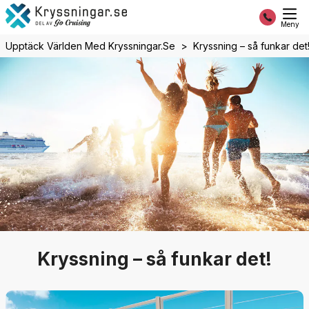
Meny
Upptäck Världen Med Kryssningar.se
Kryssning – så funkar det
Kryssning – så funkar det!