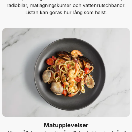
radiobilar, matlagningskurser och vattenrutschbanor.
Listan kan göras hur lång som helst.
Matupplevelser