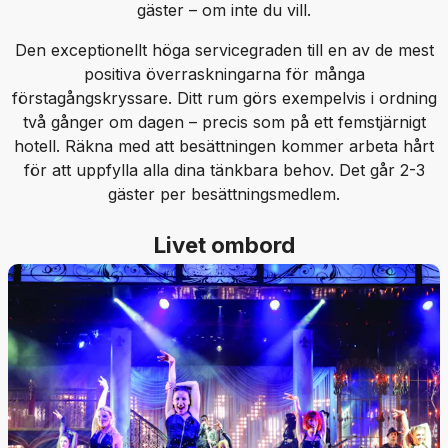
gäster – om inte du vill.
Den exceptionellt höga servicegraden till en av de mest
positiva överraskningarna för många
förstagångskryssare. Ditt rum görs exempelvis i ordning
två gånger om dagen – precis som på ett femstjärnigt
hotell. Räkna med att besättningen kommer arbeta hårt
för att uppfylla alla dina tänkbara behov. Det går 2-3
gäster per besättningsmedlem.
Livet ombord