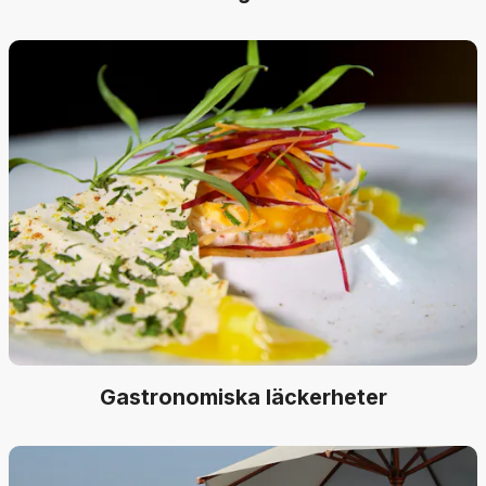
Gastronomiska läckerheter