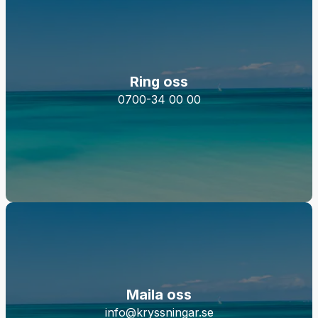
Ring oss
0700-34 00 00
Maila oss
info@kryssningar.se