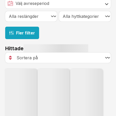
Fler filter
Hittade