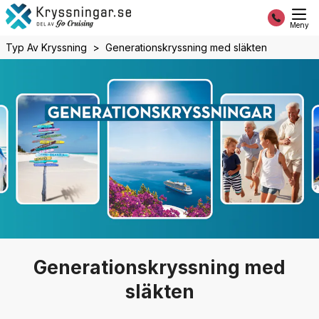
Meny
Typ Av Kryssning
Generationskryssning med släkten
Generationskryssning med
släkten