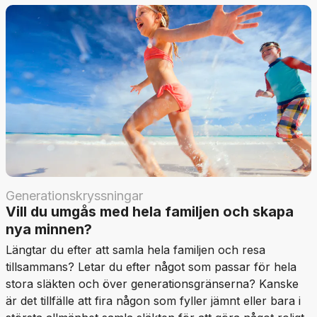
Generationskryssningar
Vill du umgås med hela familjen och skapa
nya minnen?
Längtar du efter att samla hela familjen och resa
tillsammans? Letar du efter något som passar för hela
stora släkten och över generationsgränserna? Kanske
är det tillfälle att fira någon som fyller jämnt eller bara i