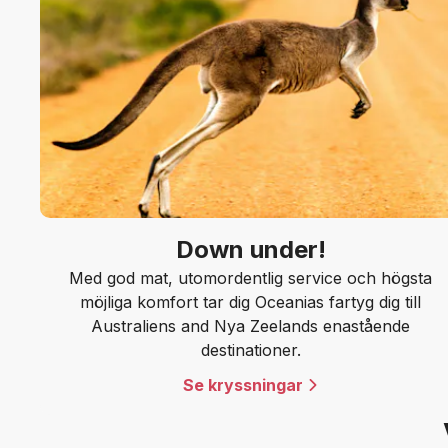
Down under!
Med god mat, utomordentlig service och högsta
möjliga komfort tar dig Oceanias fartyg dig till
Australiens and Nya Zeelands enastående
destinationer.
Se kryssningar