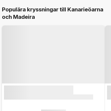
Populära kryssningar till Kanarieöarna
och Madeira