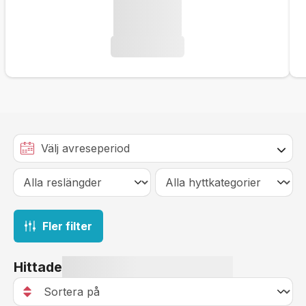
Fler filter
Hittade