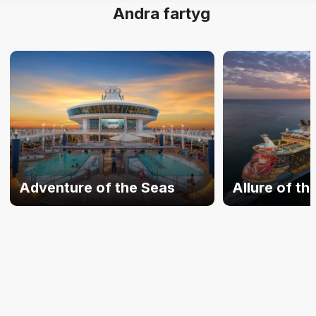
Andra fartyg
Adventure of the Seas
Allure of th