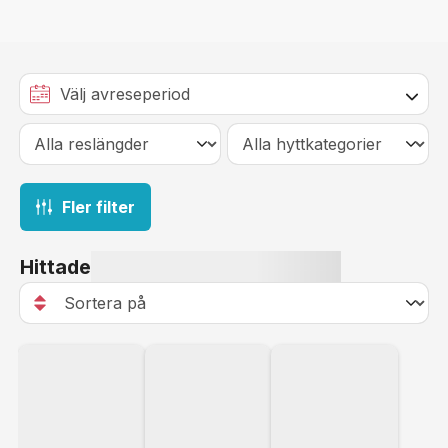
Fler filter
Hittade