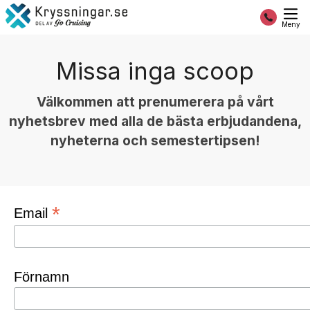
Meny
Missa inga scoop
Välkommen att prenumerera på vårt
nyhetsbrev med alla de bästa erbjudandena,
nyheterna och semestertipsen!
*
Email
Förnamn