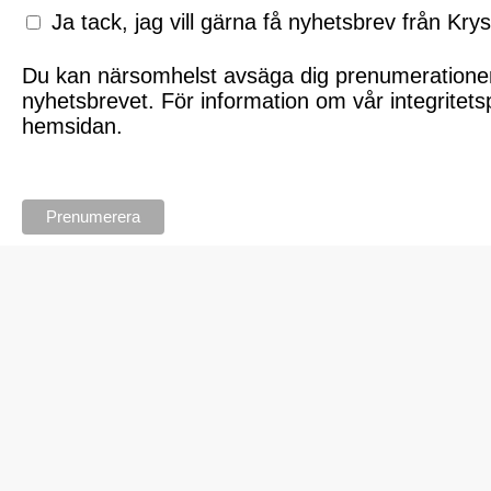
Ja tack, jag vill gärna få nyhetsbrev från Kry
Du kan närsomhelst avsäga dig prenumerationen 
nyhetsbrevet. För information om vår integritets
hemsidan.