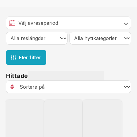
Fler filter
Hittade