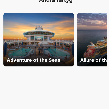
Adventure of the Seas
Allure of th