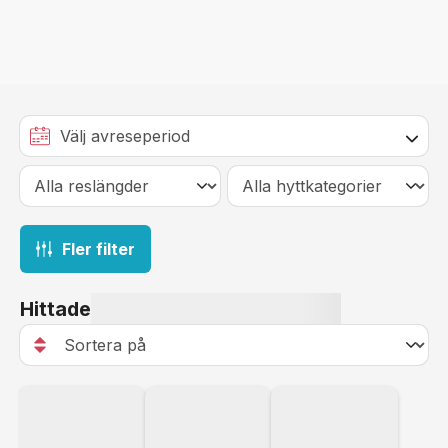
Fler filter
Hittade