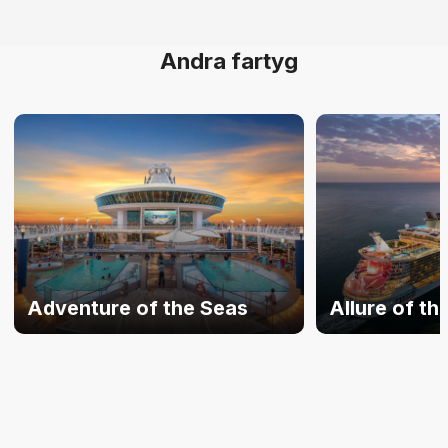
Andra fartyg
Adventure of the Seas
Allure of th