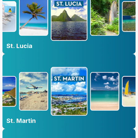
St. Lucia
St. Martin