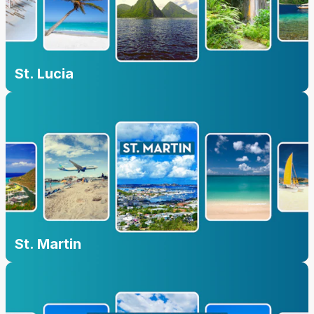
St. Lucia
St. Martin