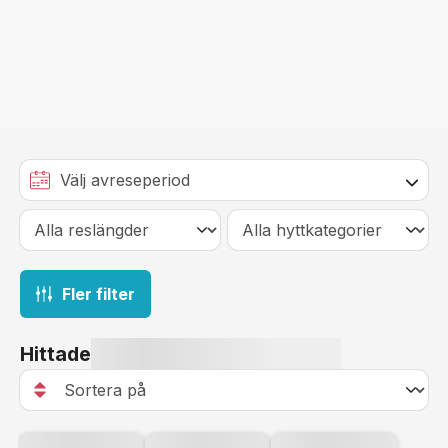
Fler filter
Hittade