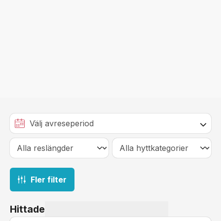
Fler filter
Hittade