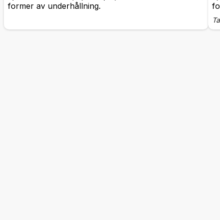
former av underhållning.
fo
Ta