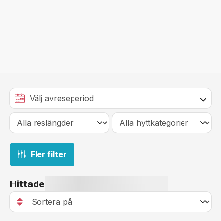
Fler filter
Hittade