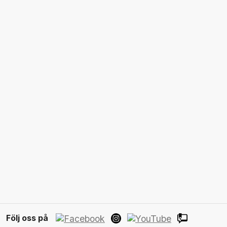
Följ oss på