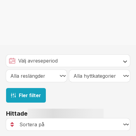
Fler filter
Hittade