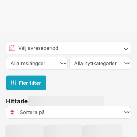
Fler filter
Hittade