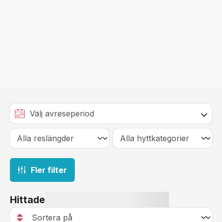
Fler filter
Hittade