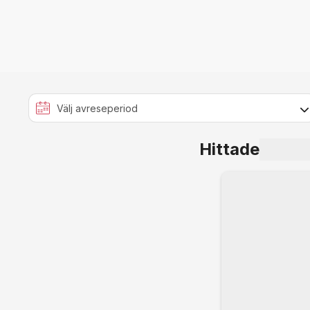
Hittade