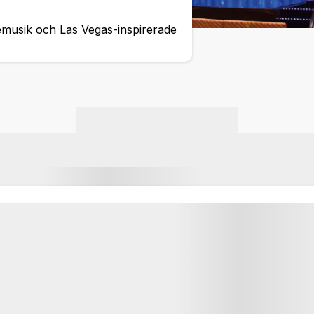
emusik och Las Vegas-inspirerade