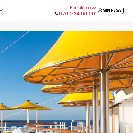
Kontakta oss
MIN RESA
0700-34 00 00