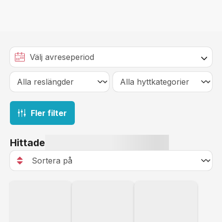
Fler filter
Hittade