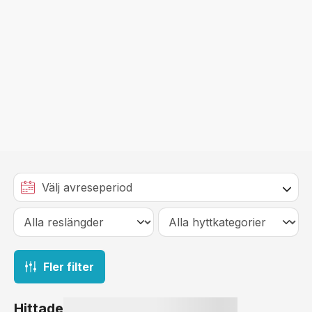
Fler filter
Hittade