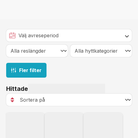
Fler filter
Hittade