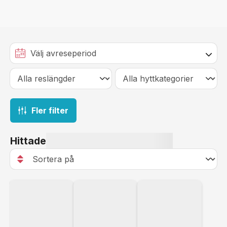
Fler filter
Hittade