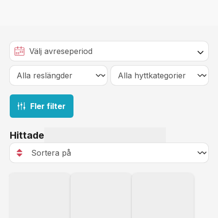
Fler filter
Hittade