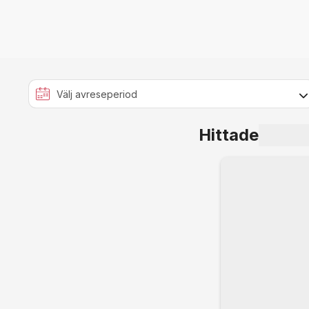
Hittade