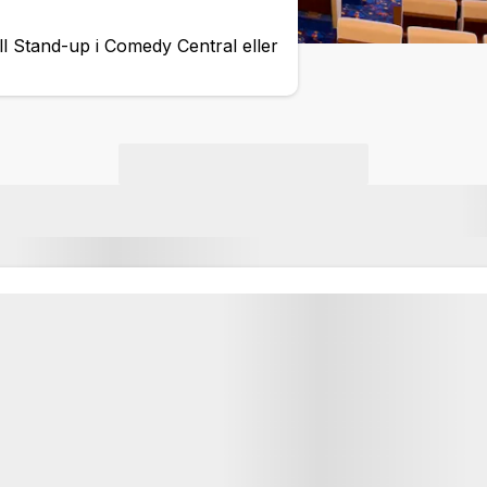
ll Stand-up i Comedy Central eller