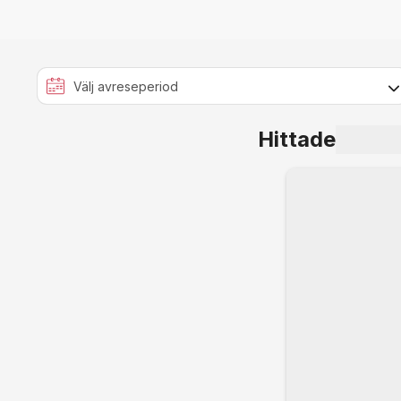
Hittade