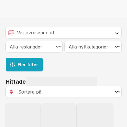
Fler filter
Hittade