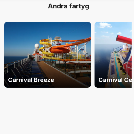
Andra fartyg
Carnival Breeze
Carnival Ce