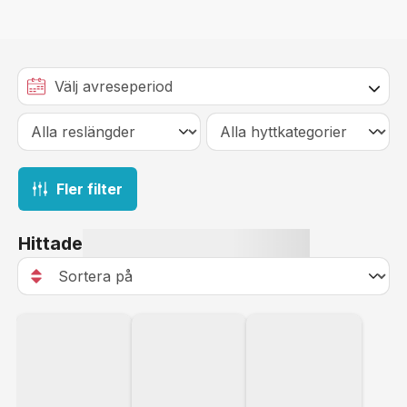
Fler filter
Hittade