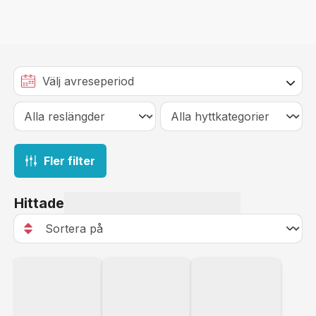
Fler filter
Hittade