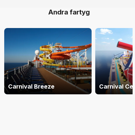
Andra fartyg
Carnival Breeze
Carnival Ce