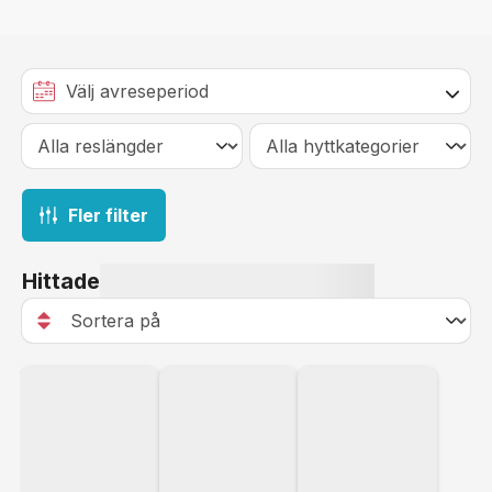
Fler filter
Hittade