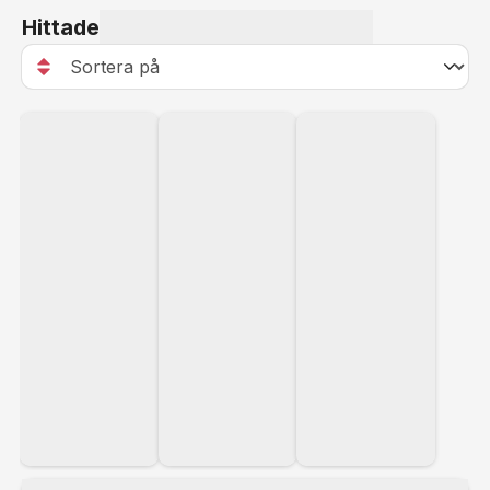
Hittade