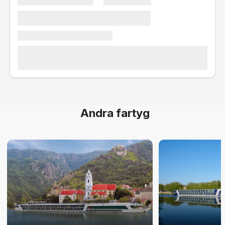
Andra fartyg