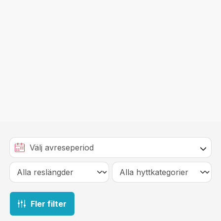
Fler filter