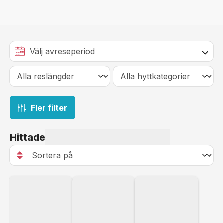
Fler filter
Hittade