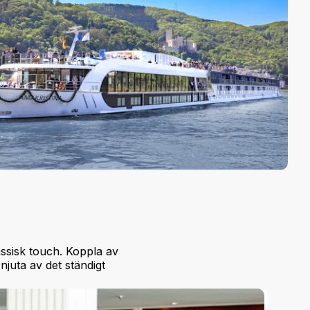
ssisk touch. Koppla av
njuta av det ständigt