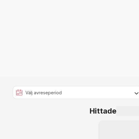
Hittade