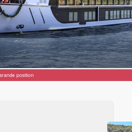
rande position