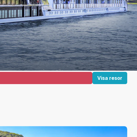
Visa resor