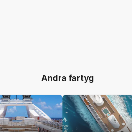
Andra fartyg