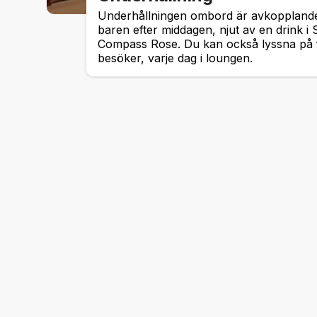
Underhållningen ombord är avkopplande 
baren efter middagen, njut av en drink i 
Compass Rose. Du kan också lyssna på 
besöker, varje dag i loungen.