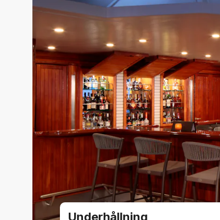
Underhållning