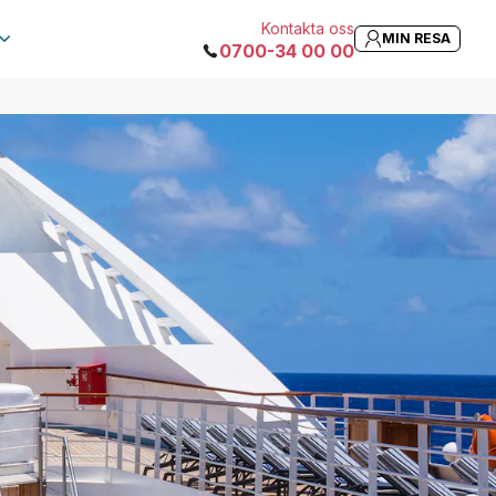
Kontakta oss
MIN RESA
0700-34 00 00