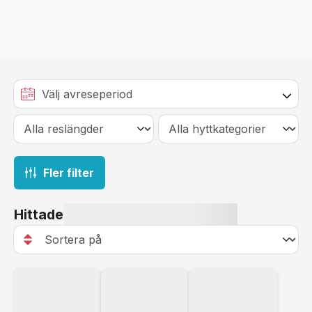
Fler filter
Hittade