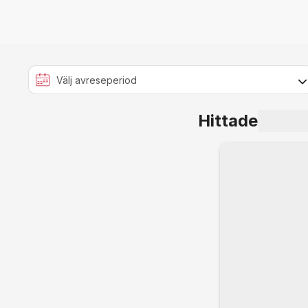
Hittade