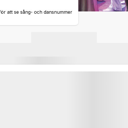
n för att se sång- och dansnummer