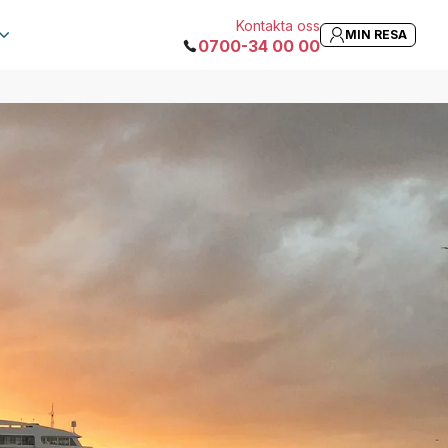
Kontakta oss
MIN RESA
0700-34 00 00