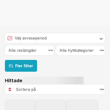
Fler filter
Hittade