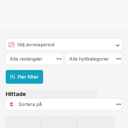
Fler filter
Hittade