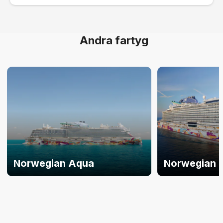
Andra fartyg
Norwegian Aqua
Norwegian 