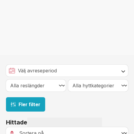
Fler filter
Hittade