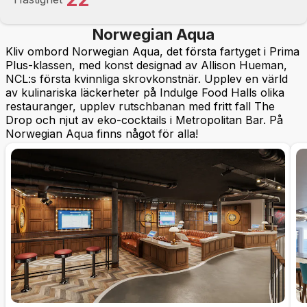
Norwegian Aqua
Kliv ombord Norwegian Aqua, det första fartyget i Prima
Plus-klassen, med konst designad av Allison Hueman,
NCL:s första kvinnliga skrovkonstnär. Upplev en värld
av kulinariska läckerheter på Indulge Food Halls olika
restauranger, upplev rutschbanan med fritt fall The
Drop och njut av eko-cocktails i Metropolitan Bar. På
Norwegian Aqua finns något för alla!