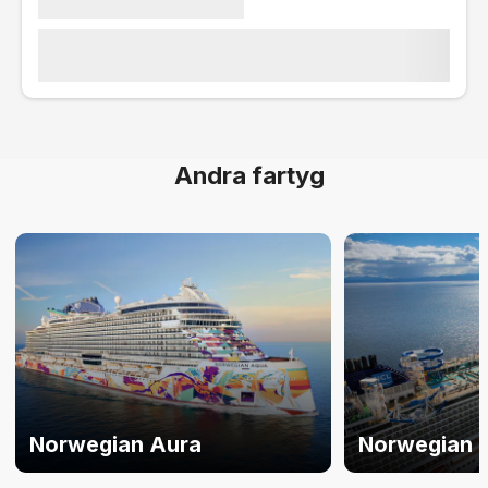
Andra fartyg
Norwegian Aura
Norwegian B