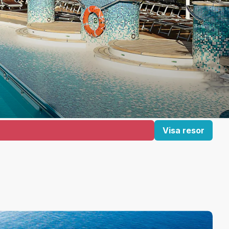
Visa resor