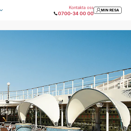
Kontakta oss
MIN RESA
0700-34 00 00