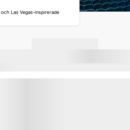
 och Las Vegas-inspirerade