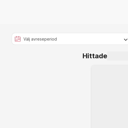
Hittade