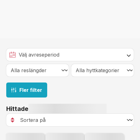
Fler filter
Hittade