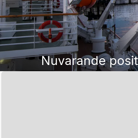
Nuvarande posit