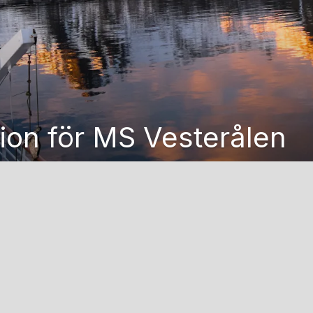
ion för MS Vesterålen