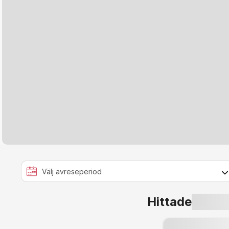
Hittade