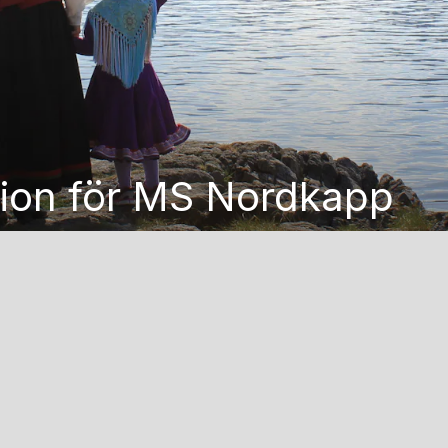
ion för MS Nordkapp