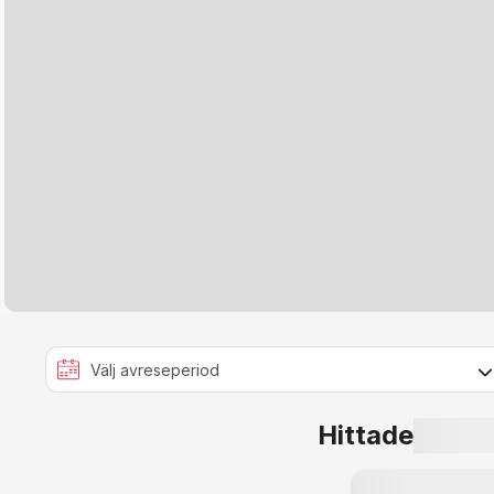
Hittade