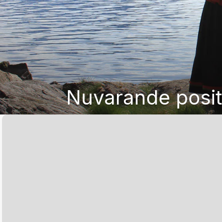
Nuvarande posit