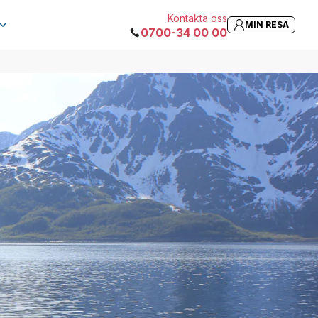
Kontakta oss
MIN RESA
0700-34 00 00