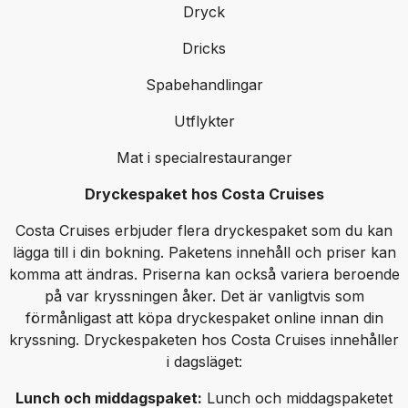
Dryck
Dricks
Spabehandlingar
Utflykter
Mat i specialrestauranger
Dryckespaket hos Costa Cruises
Costa Cruises erbjuder flera dryckespaket som du kan
lägga till i din bokning. Paketens innehåll och priser kan
komma att ändras. Priserna kan också variera beroende
på var kryssningen åker. Det är vanligtvis som
förmånligast att köpa dryckespaket online innan din
kryssning. Dryckespaketen hos Costa Cruises innehåller
i dagsläget:
Lunch och middagspaket:
Lunch och middagspaketet