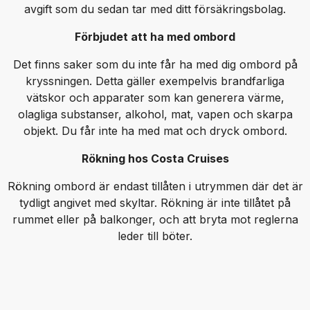
avgift som du sedan tar med ditt försäkringsbolag.
Förbjudet att ha med ombord
Det finns saker som du inte får ha med dig ombord på
kryssningen. Detta gäller exempelvis brandfarliga
vätskor och apparater som kan generera värme,
olagliga substanser, alkohol, mat, vapen och skarpa
objekt. Du får inte ha med mat och dryck ombord.
Rökning hos Costa Cruises
Rökning ombord är endast tillåten i utrymmen där det är
tydligt angivet med skyltar. Rökning är inte tillåtet på
rummet eller på balkonger, och att bryta mot reglerna
leder till böter.