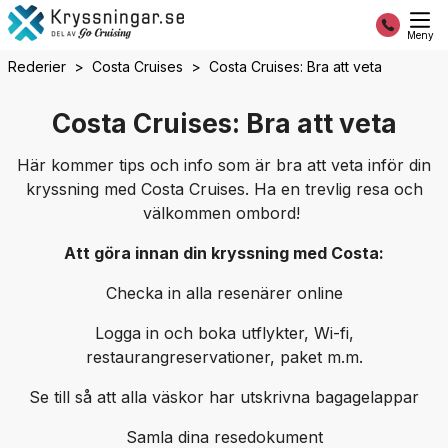
Meny
Rederier
Costa Cruises
Costa Cruises: Bra att veta
Costa Cruises: Bra att veta
Här kommer tips och info som är bra att veta inför din
kryssning med Costa Cruises. Ha en trevlig resa och
välkommen ombord!
Att göra innan din kryssning med Costa:
Checka in alla resenärer online
Logga in och boka utflykter, Wi-fi,
restaurangreservationer, paket m.m.
Se till så att alla väskor har utskrivna bagagelappar
Samla dina resedokument