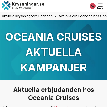
Meny
Aktuella Kryssningserbjudanden
Aktuella erbjudanden hos Oce
OCEANIA CRUISES
AKTUELLA
KAMPANJER
Aktuella erbjudanden hos
Oceania Cruises