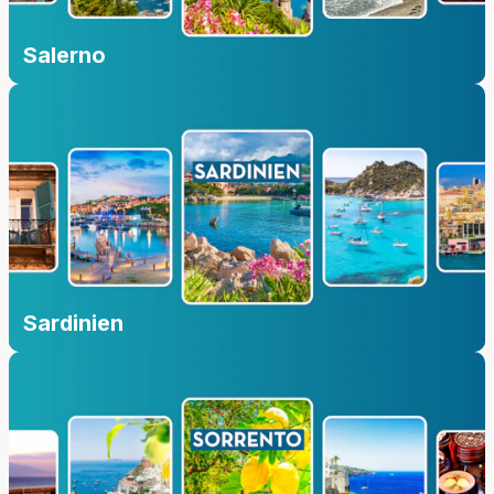
Salerno
Sardinien