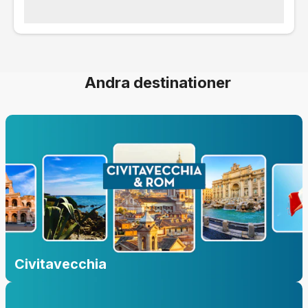
Andra destinationer
Civitavecchia