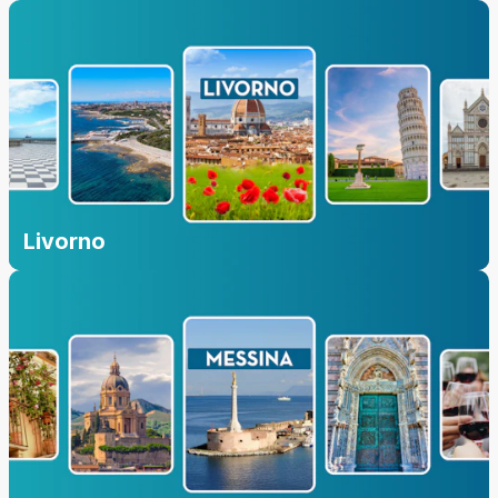
Livorno