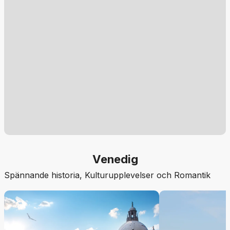
Venedig
Spännande historia, Kulturupplevelser och Romantik