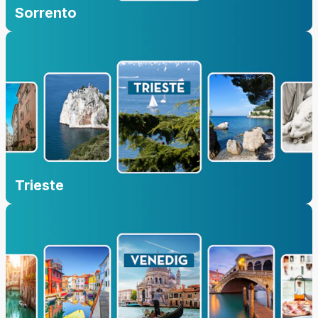
Sorrento
Trieste