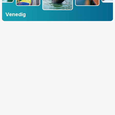
Venedig