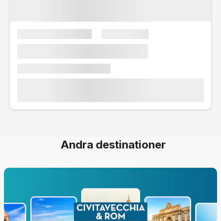
Andra destinationer