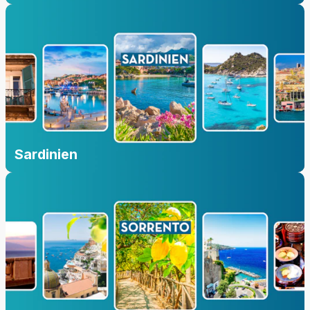
Sardinien