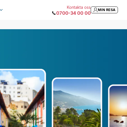
Kontakta oss
MIN RESA
0700-34 00 00