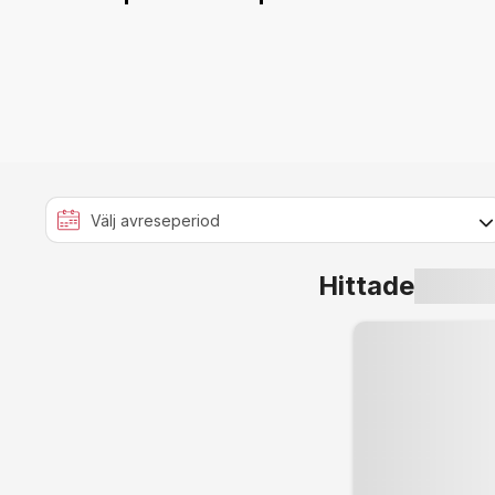
Hittade