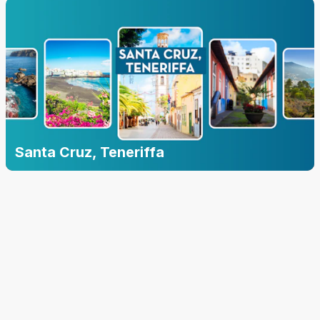
Santa Cruz, Teneriffa