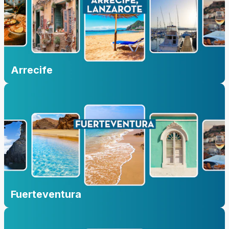
Arrecife
Fuerteventura