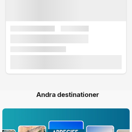
Andra destinationer