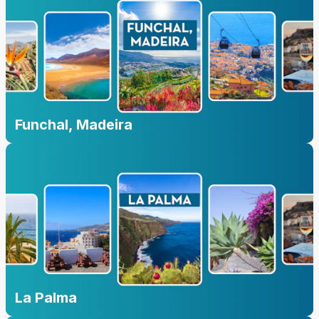
Funchal, Madeira
La Palma