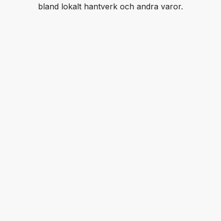
bland lokalt hantverk och andra varor.